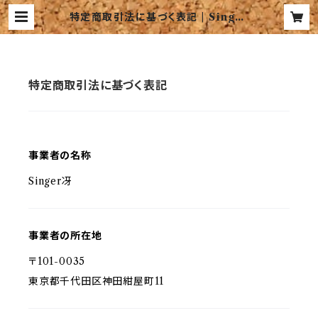
特定商取引法に基づく表記 | Singer
Sae
特定商取引法に基づく表記
事業者の名称
Singer冴
事業者の所在地
〒101-0035
東京都千代田区神田紺屋町11