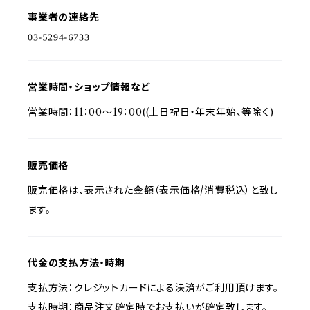
事業者の連絡先
営業時間・ショップ情報など
営業時間：11：00～19：00((土日祝日・年末年始、等除く)
販売価格
販売価格は、表示された金額（表示価格/消費税込）と致し
ます。
代金の支払方法・時期
支払方法：クレジットカードによる決済がご利用頂けます。
支払時期：商品注文確定時でお支払いが確定致します。