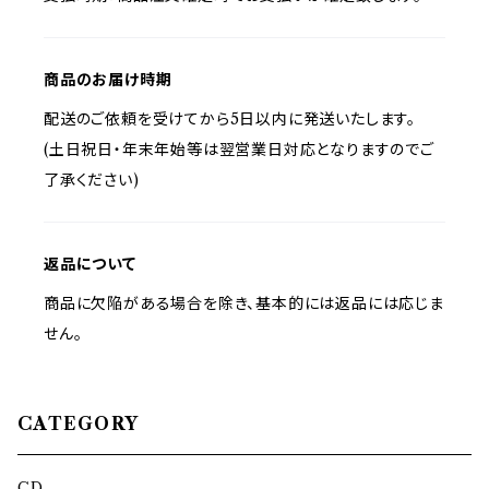
商品のお届け時期
配送のご依頼を受けてから5日以内に発送いたします。
(土日祝日・年末年始等は翌営業日対応となりますのでご
了承ください)
返品について
商品に欠陥がある場合を除き、基本的には返品には応じま
せん。
CATEGORY
CD